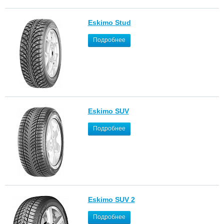
Eskimo Stud
Подробнее
Eskimo SUV
Подробнее
Eskimo SUV 2
Подробнее