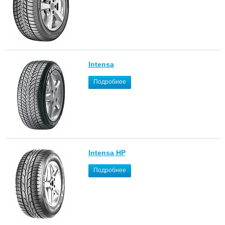
Intensa
Подробнее
Intensa HP
Подробнее