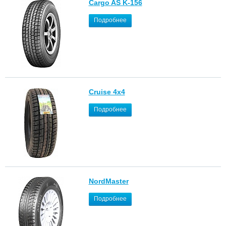
Cargo AS K-156
Подробнее
Cruise 4x4
Подробнее
NordMaster
Подробнее