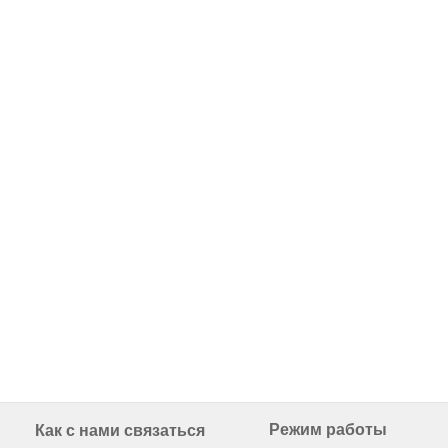
Режим работы
Как с нами связаться