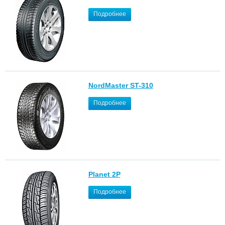
Подробнее
NordMaster ST-310
Подробнее
Planet 2P
Подробнее