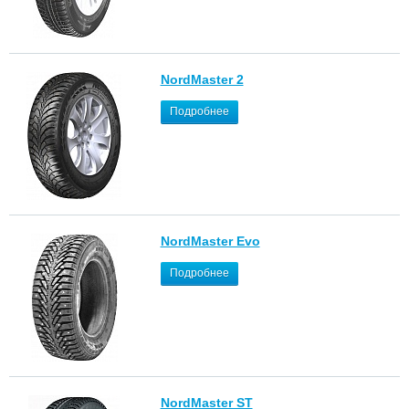
NordMaster 2
Подробнее
NordMaster Evo
Подробнее
NordMaster ST