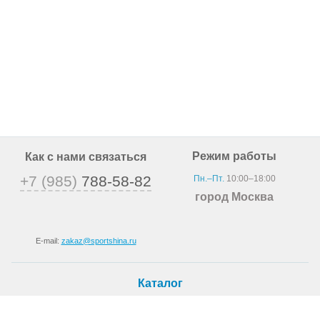
Режим работы
Как с нами связаться
+7 (985)
788-58-82
Пн.–Пт.
10:00–18:00
город Москва
E-mail:
zakaz@sportshina.ru
Каталог
Шины