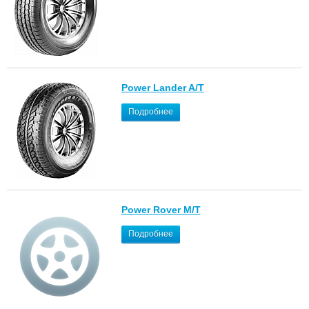
Power Lander A/T
Подробнее
Power Rover M/T
Подробнее