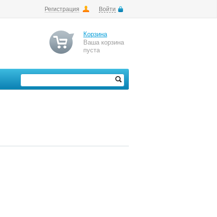
Регистрация
Войти
Корзина
Ваша корзина
пуста