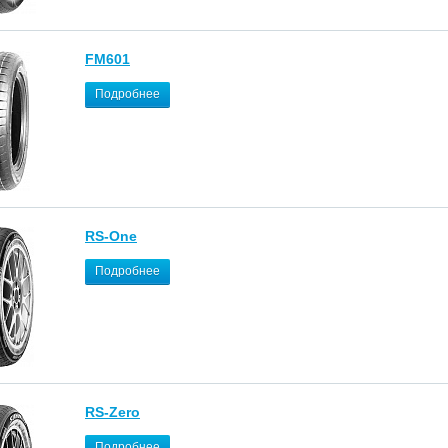
FM601
Подробнее
RS-One
Подробнее
RS-Zero
Подробнее