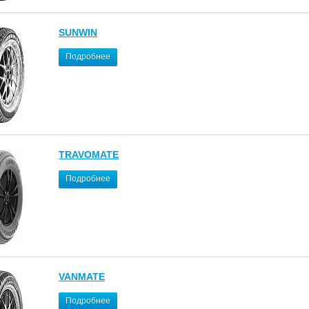
SUNWIN
Подробнее
TRAVOMATE
Подробнее
VANMATE
Подробнее