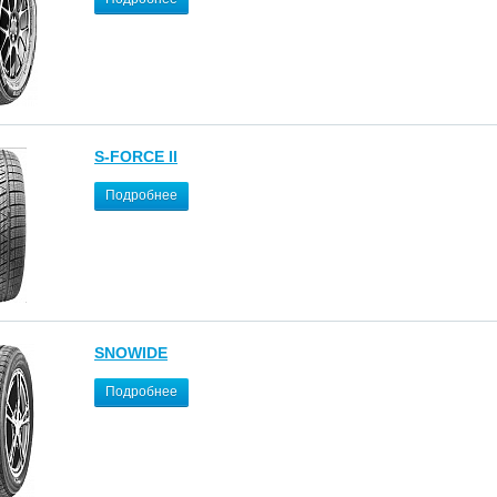
S-FORCE II
Подробнее
SNOWIDE
Подробнее