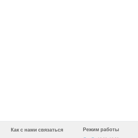
Режим работы
Как с нами связаться