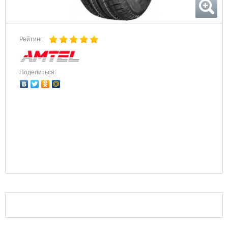
Рейтинг:
Поделиться: