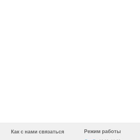
Режим работы
Как с нами связаться