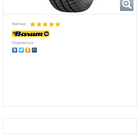
Рейтинг:
Поделиться: