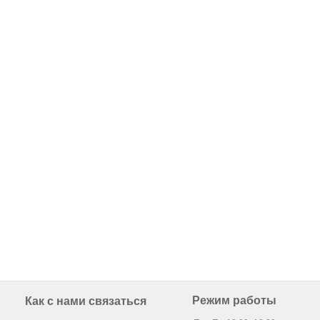
Режим работы
Как с нами связаться