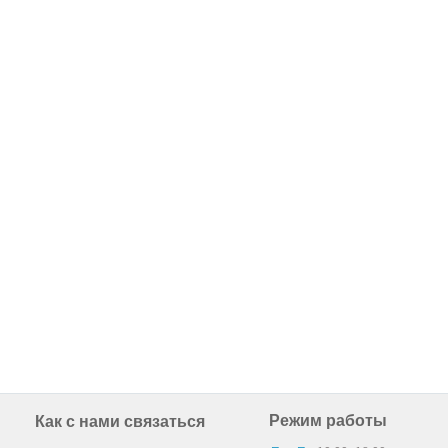
Режим работы
Как с нами связаться