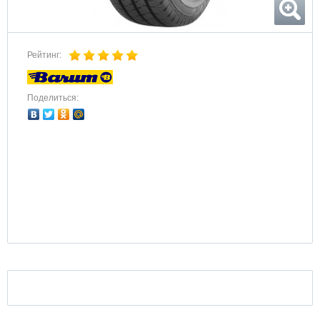
Рейтинг:
Поделиться: