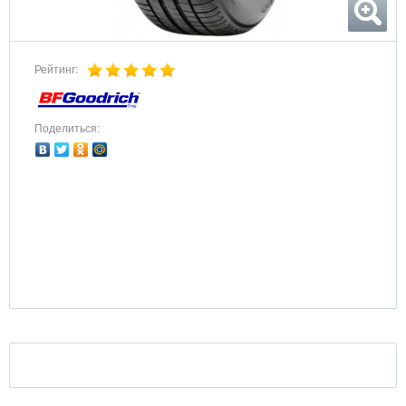
Рейтинг:
Поделиться: