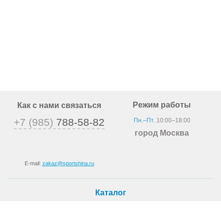
Режим работы
Как с нами связаться
+7 (985)
788-58-82
Пн.–Пт.
10:00–18:00
город Москва
E-mail:
zakaz@sportshina.ru
Каталог
Шины