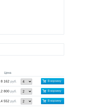
Цена
8 162
руб.
В корзину
12 800
руб.
В корзину
14 552
руб.
В корзину