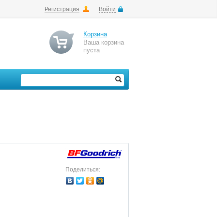
Регистрация
Войти
Корзина
Ваша корзина
пуста
Поделиться: