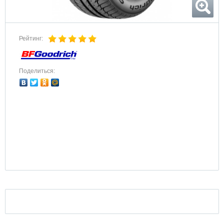
Рейтинг:
Поделиться: