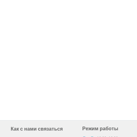
Режим работы
Как с нами связаться