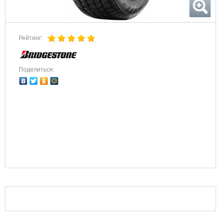
Рейтинг:
Поделиться: