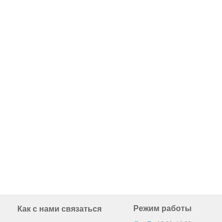
Режим работы
Как с нами связаться