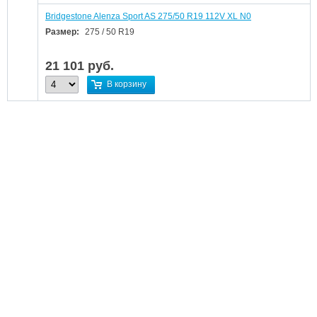
Bridgestone Alenza Sport AS 275/50 R19 112V XL N0
Размер:
275 / 50 R19
21 101
руб.
В корзину