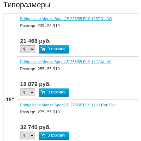
Типоразмеры
Bridgestone Alenza Sport AS 235/55 R19 105T XL AO
Размер:
235 / 55 R19
21 468
руб.
В корзину
Bridgestone Alenza Sport AS 255/55 R19 111V XL N0
Размер:
255 / 55 R19
18 879
руб.
В корзину
19"
Bridgestone Alenza Sport AS 275/55 R19 111H Run Flat
Размер:
275 / 55 R19
32 740
руб.
В корзину