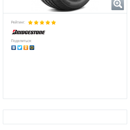
Рейтинг:
Поделиться: