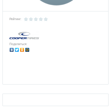
Рейтинг:
Поделиться: