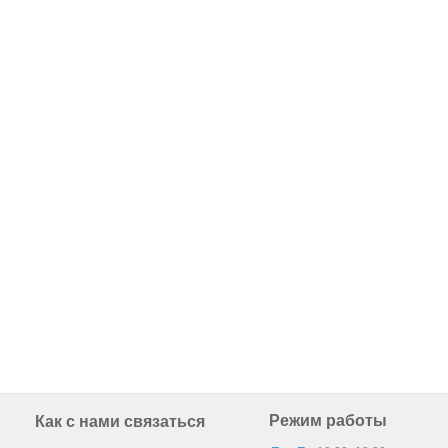
Режим работы
Как с нами связаться