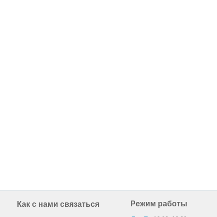
Режим работы
Как с нами связаться