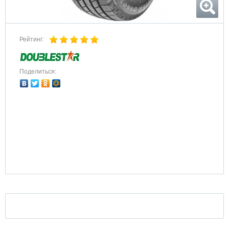
Рейтинг:
Поделиться: