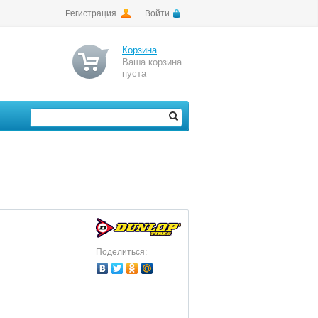
Регистрация
Войти
Корзина
Ваша корзина
пуста
Поделиться: