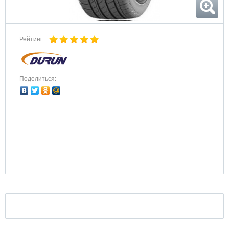
Рейтинг:
Поделиться: