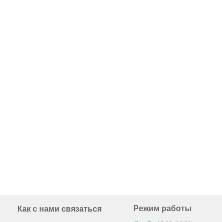
Режим работы
Как с нами связаться