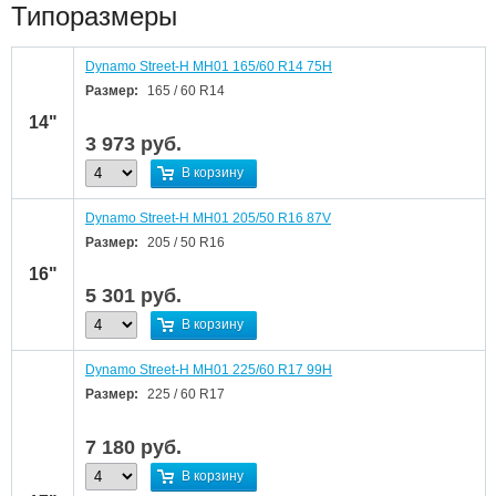
Типоразмеры
Dynamo Street-H MH01 165/60 R14 75H
Размер:
165 / 60 R14
14"
3 973
руб.
В корзину
Dynamo Street-H MH01 205/50 R16 87V
Размер:
205 / 50 R16
16"
5 301
руб.
В корзину
Dynamo Street-H MH01 225/60 R17 99H
Размер:
225 / 60 R17
7 180
руб.
В корзину