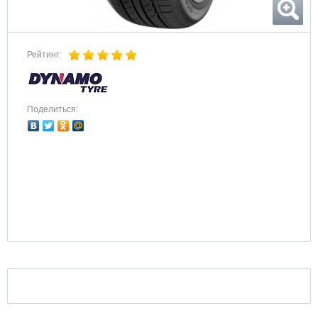
Рейтинг:
Поделиться: