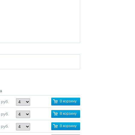
а
руб.
В корзину
руб.
В корзину
руб.
В корзину