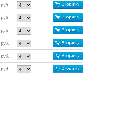
руб.
В корзину
руб.
В корзину
руб.
В корзину
руб.
В корзину
руб.
В корзину
руб.
В корзину