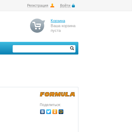
Регистрация
Войти
Корзина
Ваша корзина
пуста
Поделиться: