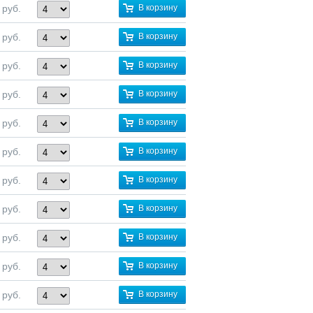
руб.
В корзину
руб.
В корзину
руб.
В корзину
руб.
В корзину
руб.
В корзину
руб.
В корзину
руб.
В корзину
руб.
В корзину
руб.
В корзину
руб.
В корзину
руб.
В корзину