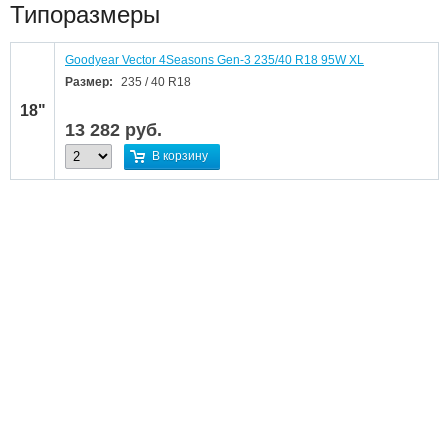
Типоразмеры
Goodyear Vector 4Seasons Gen-3 235/40 R18 95W XL
Размер:
235 / 40 R18
18"
13 282
руб.
В корзину