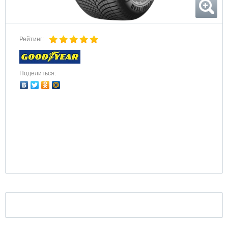
Рейтинг:
Поделиться: