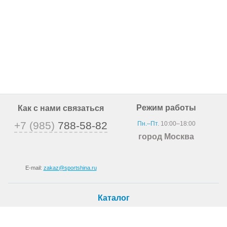
Режим работы
Как с нами связаться
+7 (985)
788-58-82
Пн.–Пт.
10:00–18:00
город Москва
E-mail:
zakaz@sportshina.ru
Каталог
Шины