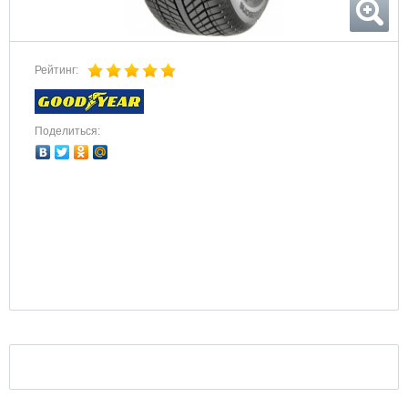
Рейтинг:
Поделиться: