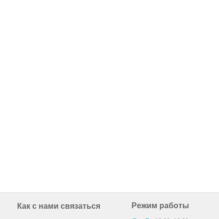
Режим работы
Как с нами связаться