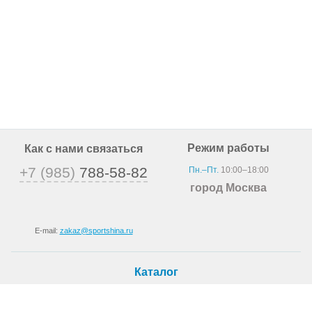
Режим работы
Как с нами связаться
+7 (985)
788-58-82
Пн.–Пт.
10:00–18:00
город Москва
E-mail:
zakaz@sportshina.ru
Каталог
Шины