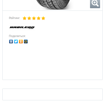
Рейтинг:
Поделиться: