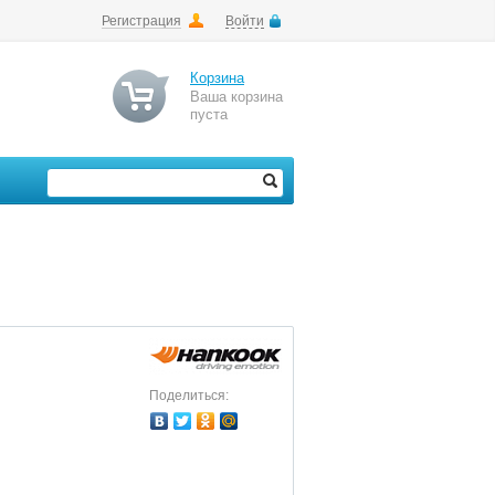
Регистрация
Войти
Корзина
Ваша корзина
пуста
Поделиться: