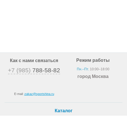
Режим работы
Как с нами связаться
+7 (985)
788-58-82
Пн.–Пт.
10:00–18:00
город Москва
E-mail:
zakaz@sportshina.ru
Каталог
Шины