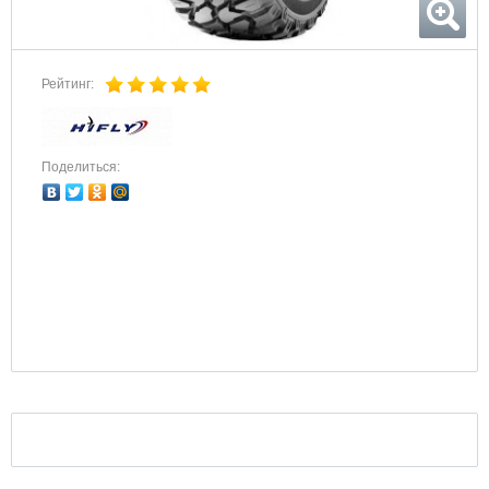
Рейтинг:
Поделиться: