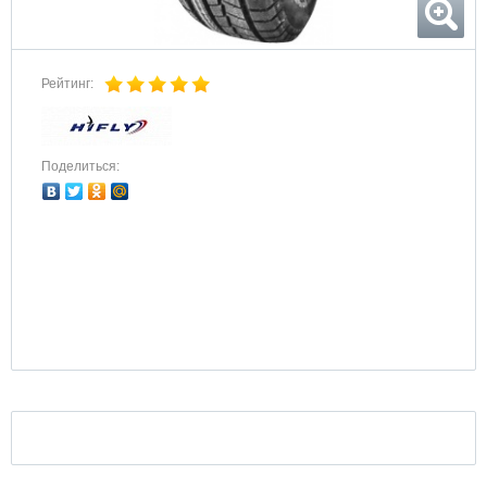
Рейтинг:
Поделиться: