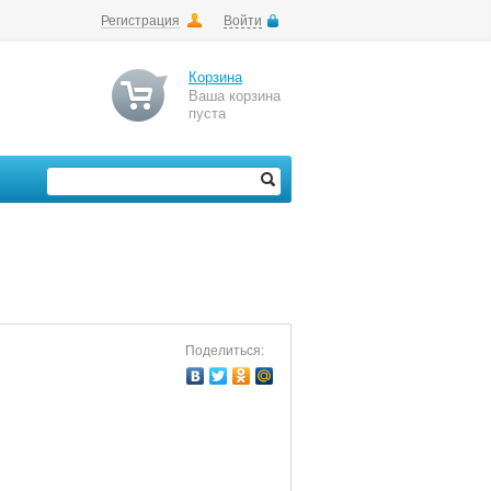
Регистрация
Войти
Корзина
Ваша корзина
пуста
Поделиться: