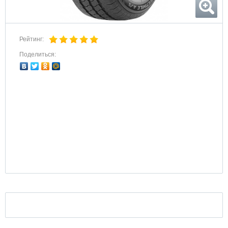
Рейтинг:
Поделиться: