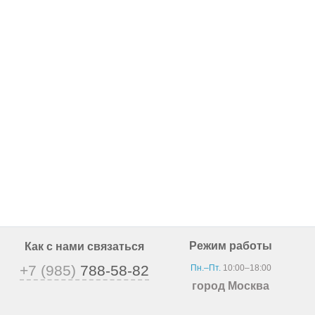
Режим работы
Как с нами связаться
+7 (985)
788-58-82
Пн.–Пт.
10:00–18:00
город Москва