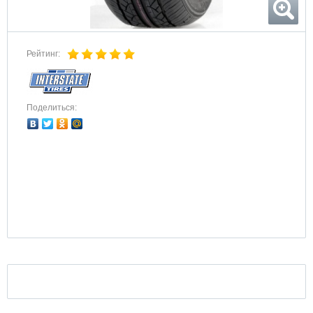
Рейтинг:
Поделиться: