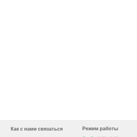
Режим работы
Как с нами связаться