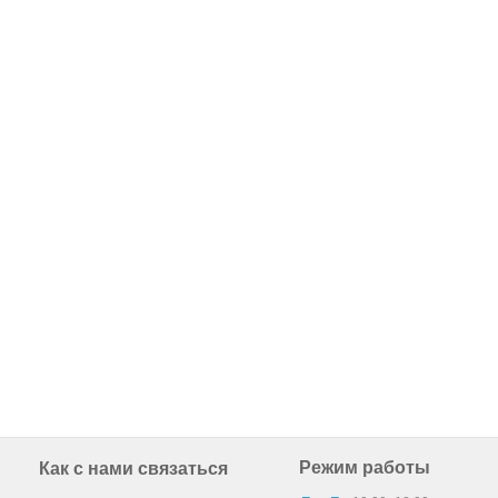
Режим работы
Как с нами связаться