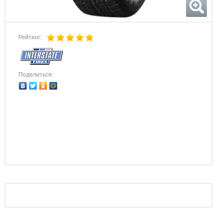
Рейтинг:
Поделиться: