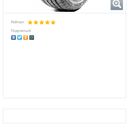
Рейтинг:
Поделиться: