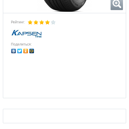
Рейтинг:
Поделиться: