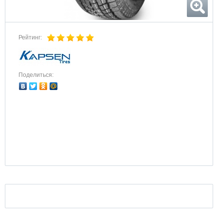
Рейтинг:
Поделиться: