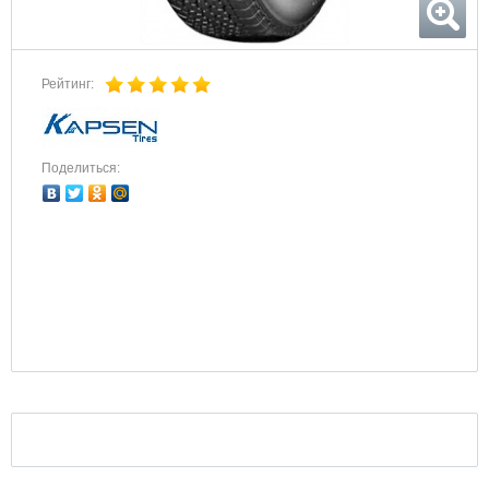
Рейтинг:
Поделиться: