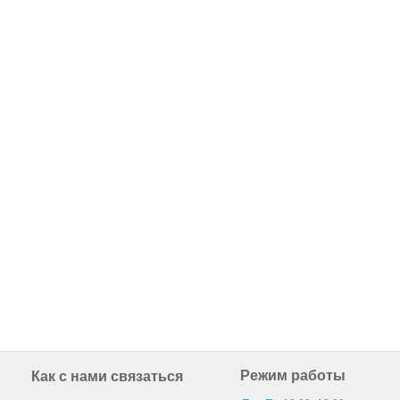
Режим работы
Как с нами связаться