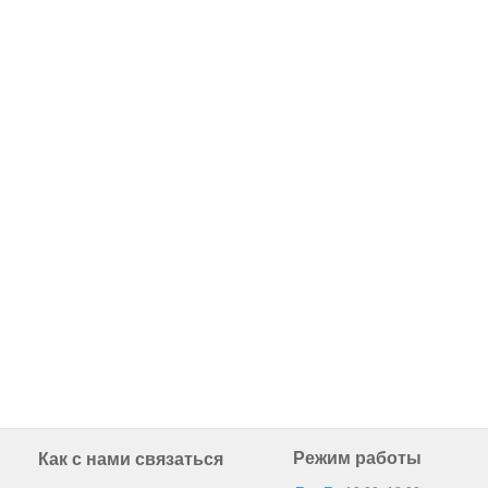
Режим работы
Как с нами связаться