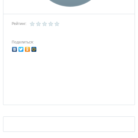
Рейтинг:
Поделиться: