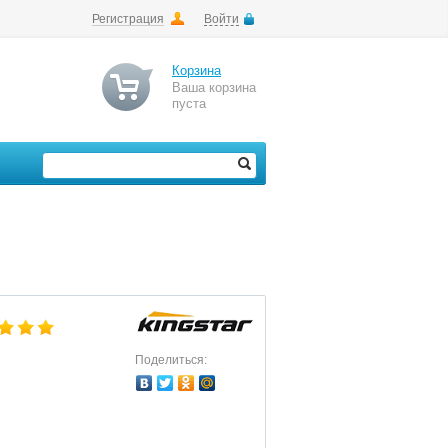
Регистрация
Войти
Корзина
Ваша корзина
пуста
Поделиться: