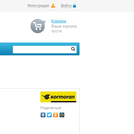
Регистрация
Войти
Корзина
Ваша корзина
пуста
Поделиться: