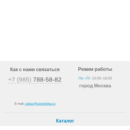
Режим работы
Как с нами связаться
+7 (985)
788-58-82
Пн.–Пт.
10:00–18:00
город Москва
E-mail:
zakaz@sportshina.ru
Каталог
Шины