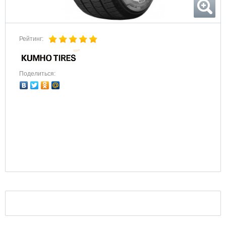
Рейтинг:
Поделиться: