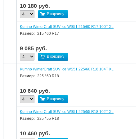
10 180
руб.
В корзину
Kumho WinterCraft SUV Ice WS51 215/60 R17 100T XL
Размер:
215 / 60 R17
9 085
руб.
В корзину
Kumho WinterCraft SUV Ice WS51 225/60 R18 104T XL
Размер:
225 / 60 R18
10 640
руб.
В корзину
Kumho WinterCraft SUV Ice WS51 225/55 R18 102T XL
Размер:
225 / 55 R18
10 460
руб.