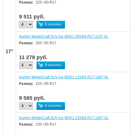
Размер:
225 / 60 R17
9 511
руб.
В корзину
Kumho WinterCraft SUV Ice WS51 265/65 R17 116T XL
Размер:
265 / 65 R17
17"
11 278
руб.
В корзину
Kumho WinterCraft SUV Ice WS51 225/65 R17 106T XL
Размер:
225 / 65 R17
9 565
руб.
В корзину
Kumho WinterCraft SUV Ice WS51 235/65 R17 108T XL
Размер:
235 / 65 R17