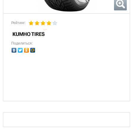
Рейтинг:
Поделиться: