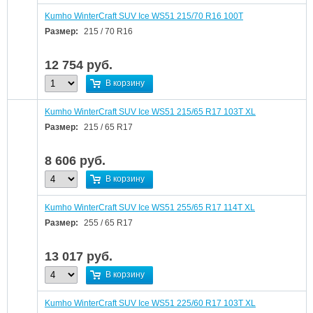
Kumho WinterCraft SUV Ice WS51 215/70 R16 100T
Размер:
215 / 70 R16
12 754
руб.
В корзину
Kumho WinterCraft SUV Ice WS51 215/65 R17 103T XL
Размер:
215 / 65 R17
8 606
руб.
В корзину
Kumho WinterCraft SUV Ice WS51 255/65 R17 114T XL
Размер:
255 / 65 R17
13 017
руб.
В корзину
Kumho WinterCraft SUV Ice WS51 225/60 R17 103T XL