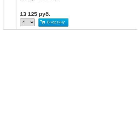
13 125
руб.
В корзину