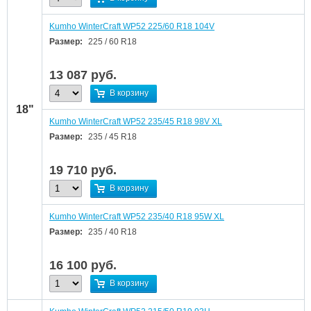
Kumho WinterCraft WP52 225/60 R18 104V
Размер:
225 / 60 R18
13 087
руб.
В корзину
18"
Kumho WinterCraft WP52 235/45 R18 98V XL
Размер:
235 / 45 R18
19 710
руб.
В корзину
Kumho WinterCraft WP52 235/40 R18 95W XL
Размер:
235 / 40 R18
16 100
руб.
В корзину