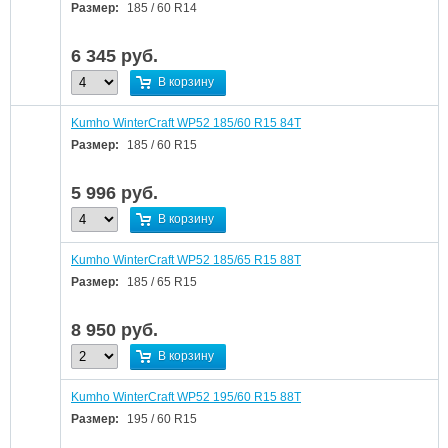
Размер:
185 / 60 R14
6 345
руб.
В корзину
Kumho WinterCraft WP52 185/60 R15 84T
Размер:
185 / 60 R15
5 996
руб.
В корзину
Kumho WinterCraft WP52 185/65 R15 88T
Размер:
185 / 65 R15
8 950
руб.
В корзину
Kumho WinterCraft WP52 195/60 R15 88T
Размер:
195 / 60 R15