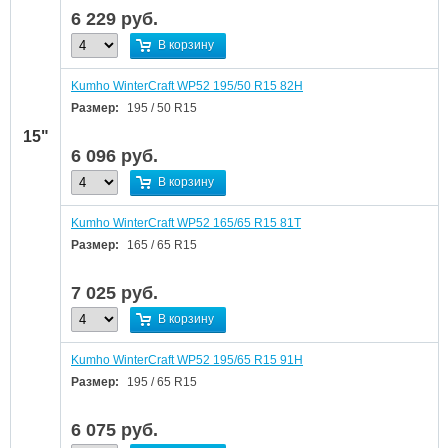
6 229
руб.
В корзину
Kumho WinterCraft WP52 195/50 R15 82H
Размер:
195 / 50 R15
15"
6 096
руб.
В корзину
Kumho WinterCraft WP52 165/65 R15 81T
Размер:
165 / 65 R15
7 025
руб.
В корзину
Kumho WinterCraft WP52 195/65 R15 91H
Размер:
195 / 65 R15
6 075
руб.