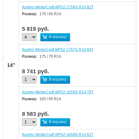
Kumho WinterCraft WP52 175/65 R14 82T
Размер:
175 / 65 R14
5 819
руб.
В корзину
Kumho WinterCraft WP52 175/70 R14 84T
Размер:
175 / 70 R14
14"
8 741
руб.
В корзину
Kumho WinterCraft WP52 165/65 R14 79T
Размер:
165 / 65 R14
8 583
руб.
В корзину
Kumho WinterCraft WP52 185/60 R14 82T