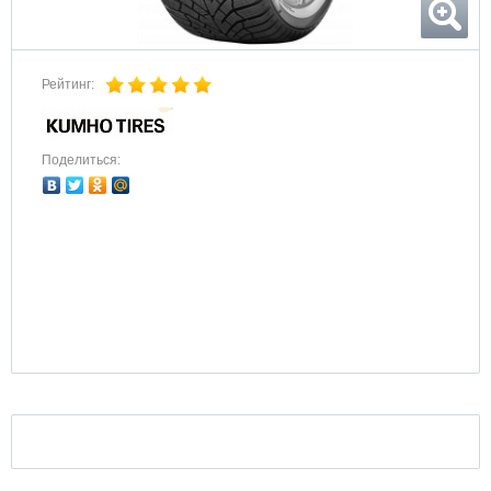
Рейтинг:
Поделиться: