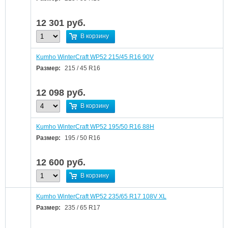
12 301
руб.
В корзину
Kumho WinterCraft WP52 215/45 R16 90V
Размер:
215 / 45 R16
12 098
руб.
В корзину
Kumho WinterCraft WP52 195/50 R16 88H
Размер:
195 / 50 R16
12 600
руб.
В корзину
Kumho WinterCraft WP52 235/65 R17 108V XL
Размер:
235 / 65 R17