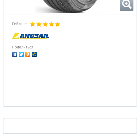
Рейтинг:
Поделиться: