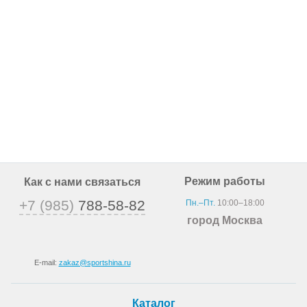
Режим работы
Как с нами связаться
+7 (985)
788-58-82
Пн.–Пт.
10:00–18:00
город Москва
E-mail:
zakaz@sportshina.ru
Каталог