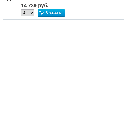
14 739
руб.
В корзину