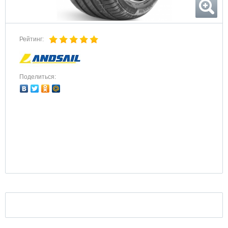
Рейтинг:
Поделиться: