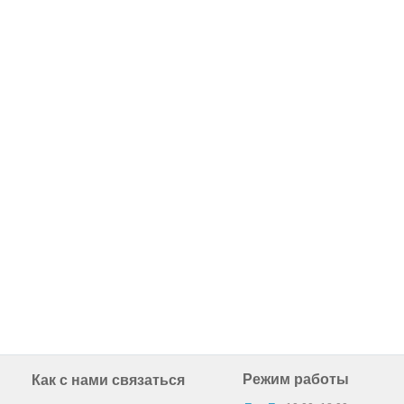
Режим работы
Как с нами связаться