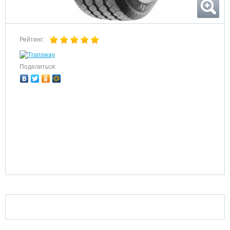
Рейтинг:
Поделиться: