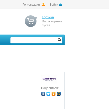
Регистрация
Войти
Корзина
Ваша корзина
пуста
Поделиться: