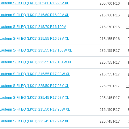
Laufenn S-Fit EQ (LK01) 205/60 R16 96V XL
205 / 60 R16
Laufenn S-Fit EQ (LK01) 215/60 R16 99V XL
215 / 60 R16
Laufenn S-Fit EQ (LK01) 215/70 R16 100V
1
215 / 70 R16
Laufenn S-Fit EQ (LK01) 215/55 R16 93V XL
215 / 55 R16
Laufenn S-Fit EQ (LK01) 235/55 R17 103W XL
235 / 55 R17
Laufenn S-Fit EQ (LK01) 225/55 R17 101W XL
225 / 55 R17
Laufenn S-Fit EQ (LK01) 215/55 R17 98W XL
215 / 55 R17
Laufenn S-Fit EQ (LK01) 225/50 R17 98Y XL
1
225 / 50 R17
Laufenn S-Fit EQ (LK01) 235/45 R17 97Y XL
235 / 45 R17
Laufenn S-Fit EQ (LK01) 215/50 R17 95W XL
215 / 50 R17
Laufenn S-Fit EQ (LK01) 225/45 R17 94V XL
225 / 45 R17