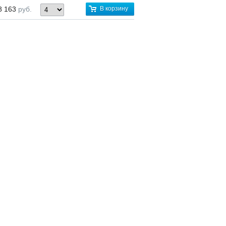
8 163
руб.
В корзину