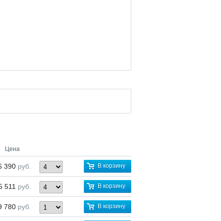
Цена
6 390
руб.
В корзину
5 511
руб.
В корзину
9 780
руб.
В корзину