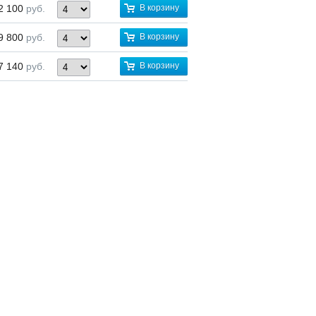
2 100
руб.
В корзину
9 800
руб.
В корзину
7 140
руб.
В корзину