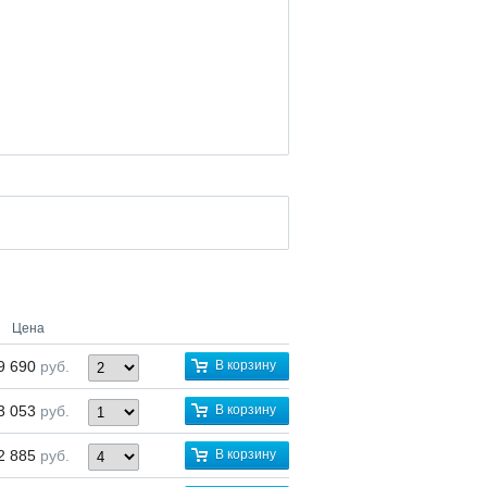
Цена
9 690
руб.
В корзину
3 053
руб.
В корзину
2 885
руб.
В корзину