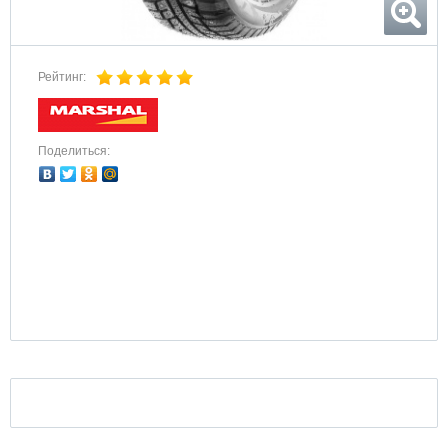
Рейтинг:
Поделиться: