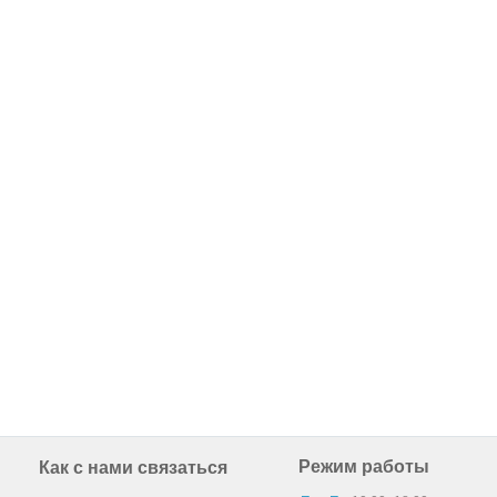
Режим работы
Как с нами связаться