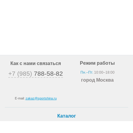
Режим работы
Как с нами связаться
+7 (985)
788-58-82
Пн.–Пт.
10:00–18:00
город Москва
E-mail:
zakaz@sportshina.ru
Каталог
Шины