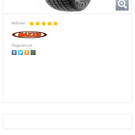
Рейтинг:
Поделиться: