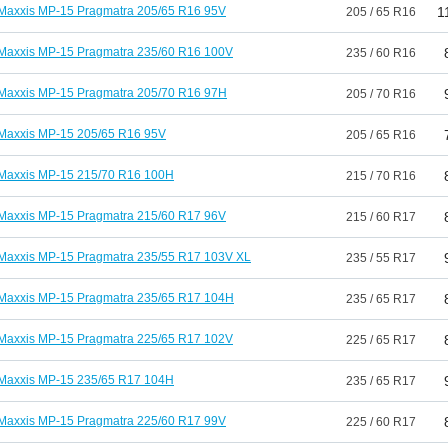
Maxxis MP-15 Pragmatra 205/65 R16 95V
1
205 / 65 R16
Maxxis MP-15 Pragmatra 235/60 R16 100V
235 / 60 R16
Maxxis MP-15 Pragmatra 205/70 R16 97H
205 / 70 R16
Maxxis MP-15 205/65 R16 95V
205 / 65 R16
Maxxis MP-15 215/70 R16 100H
215 / 70 R16
Maxxis MP-15 Pragmatra 215/60 R17 96V
215 / 60 R17
Maxxis MP-15 Pragmatra 235/55 R17 103V XL
235 / 55 R17
Maxxis MP-15 Pragmatra 235/65 R17 104H
235 / 65 R17
Maxxis MP-15 Pragmatra 225/65 R17 102V
225 / 65 R17
Maxxis MP-15 235/65 R17 104H
235 / 65 R17
Maxxis MP-15 Pragmatra 225/60 R17 99V
225 / 60 R17