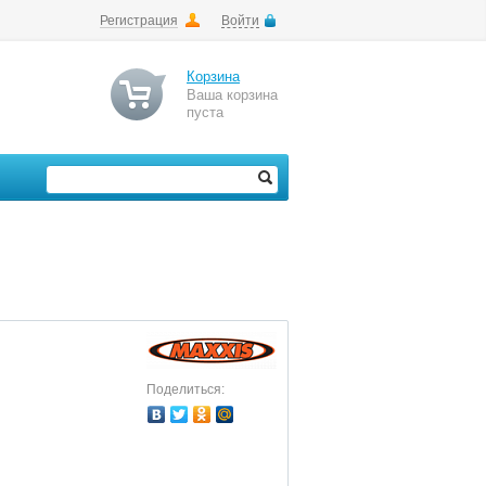
Регистрация
Войти
Корзина
Ваша корзина
пуста
Поделиться: