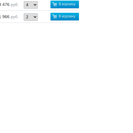
8 476
руб.
В корзину
1 966
руб.
В корзину