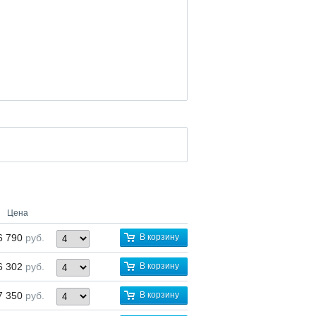
Цена
6 790
руб.
В корзину
6 302
руб.
В корзину
7 350
руб.
В корзину