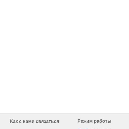
Режим работы
Как с нами связаться