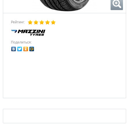
Рейтинг:
Поделиться: