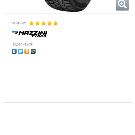
Рейтинг:
Поделиться: