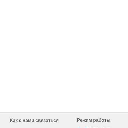
Режим работы
Как с нами связаться