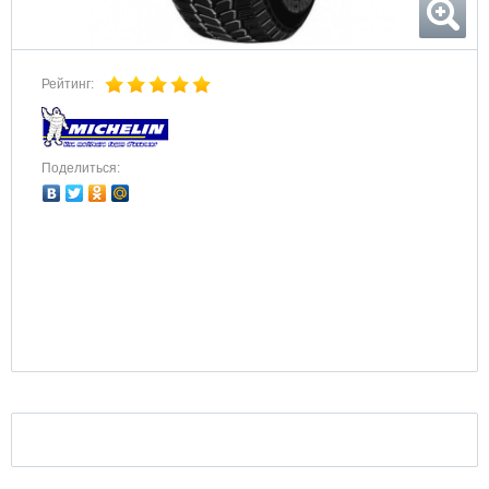
Рейтинг:
Поделиться: