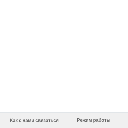
Режим работы
Как с нами связаться